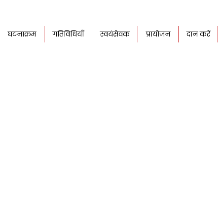
घटनाक्रम
गतिविधियाँ
स्वयंसेवक
प्रायोजन
दान करें