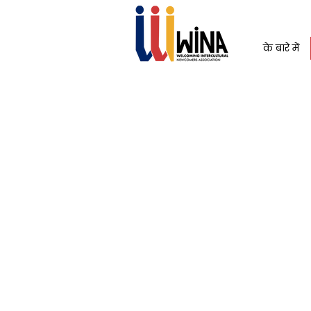
के बारे में