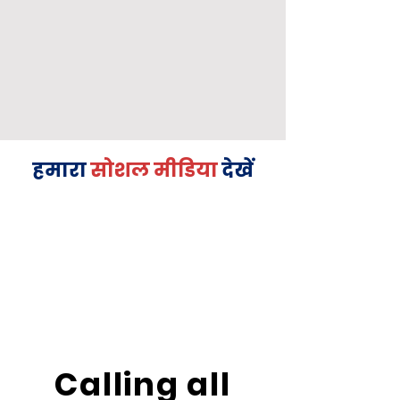
हमारा
सोशल मीडिया
देखें
Calling all