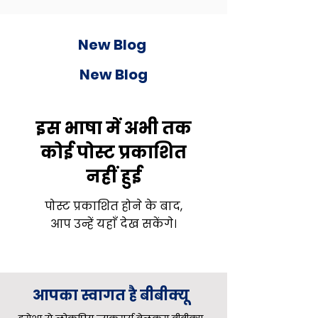
New Blog
New Blog
इस भाषा में अभी तक
कोई पोस्ट प्रकाशित
नहीं हुई
पोस्ट प्रकाशित होने के बाद,
आप उन्हें यहाँ देख सकेंगे।
आपका स्वागत है
बीबीक्यू