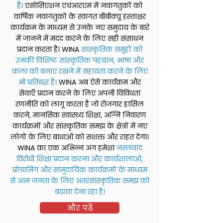
है।
एसोसिएशन एचआरएम में नवागंतुकों को
वार्षिक नवागंतुकों के स्वागत बीबीक्यू हस्ताक्षर
कार्यक्रम के माध्यम से उनके नए समुदाय के बारे
में जानने में मदद करने के लिए सही संसाधन
प्रदान करता है। WINA
सांस्कृतिक समूहों को
उनकी विशिष्ट सांस्कृतिक पहचान, भाषा और
कला को बनाए रखने में सहायता करने के लिए
भी प्रतिबद्ध है।
WINA अब ऐसे कार्यक्रम और
सेवाएँ प्रदान करने के लिए अपनी विविधता
रणनीति को लागू करता है जो रोजगार हासिल
करने, मानसिक स्वास्थ्य शिक्षा, अग्नि निवारण
कार्यक्रमों और सांस्कृतिक समझ के क्षेत्रों में नए
लोगों के लिए बाधाओं को सशक्त और राहत देगा।
WINA का एक अभिन्न अंग हमेशा
नस्लवाद
विरोधी शिक्षा प्रदान करना और कार्यशालाओं,
प्रोग्रामिंग और सामुदायिक कार्यक्रमों के माध्यम
से आम जनता के लिए अंतरसांस्कृतिक समझ को
बढ़ावा देना रहा है।
और पढ़ें