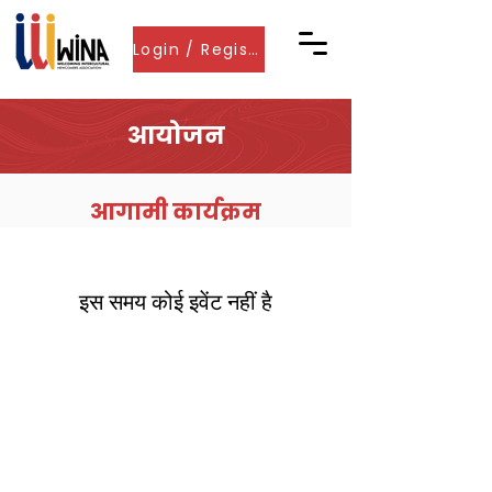
Login / Register
आयोजन
आगामी कार्यक्रम
इस समय कोई इवेंट नहीं है
संपर्क करें