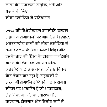
छात्रों की सफलता, संतुष्टि, भर्ती और
बढ़ाने के लिए
नोवा स्कोटिया में प्रतिधारण.
WINA की विभेदीकरण रणनीति "सफल
संक्रमण समाधान" पर आधारित है। WINA
अंतरराष्ट्रीय छात्रों को नोवा स्कोटिया में
बनाए रखने के लिए उनकी शिक्षा और
उसके बाद की शिक्षा के दौरान मार्गदर्शन
करने के लिए एक स्वागत योग्य
अंतर्राष्ट्रीय छात्र सहायता और एकीकरण
केंद्र तैयार कर रहा है। सहकर्मी से
सहकर्मी समर्थन दृष्टिकोण एक समग्र
मॉडल पर आधारित है जो आप्रवासन,
शैक्षणिक, मानसिक स्वास्थ्य और
कल्याण, रोजगार और वित्तीय मुद्दों में