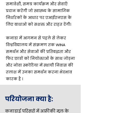
समावेशी, समग्र कार्यक्रम और सेवाएँ
प्रदान करेंगी जो स्वास्थ्य के सामाजिक
निर्धारकों के आधार पर एआईएनएस के
लिए बाधाओं को सशक्त और राहत देंगी।
कनाडा में आगमन से पहले से लेकर
विश्वविद्यालय में संक्रमण तक WINA
समर्थन और सेवाओं की प्रतिबद्धता और
फिर छात्रों को नियोक्ताओं के साथ जोड़ना
और नोवा स्कोटिया में स्थायी निवास की
तलाश में उनका समर्थन करना भेदभाव
कारक है
।
परियोजना क्या है:
कनाडाई परिसरों में अफ़्रीकी मूल के