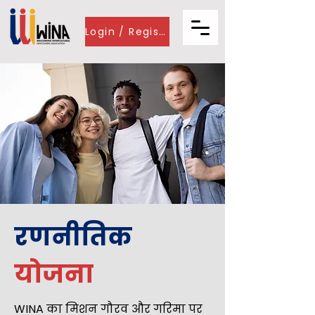
Login / Register
रणनीतिक
योजना
WINA का मिशन
गौरव और गरिमा पर