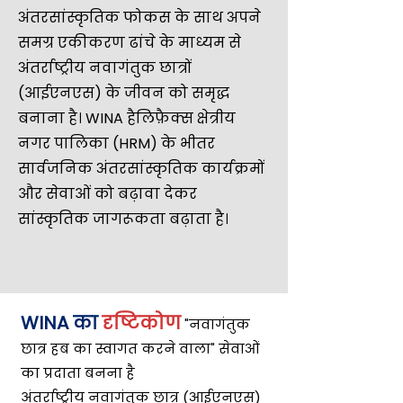
अंतरसांस्कृतिक फोकस के साथ
अपने
समग्र एकीकरण ढांचे के माध्यम से
अंतर्राष्ट्रीय नवागंतुक छात्रों
(आईएनएस) के जीवन को समृद्ध
बनाना है।
WINA हैलिफ़ैक्स क्षेत्रीय
नगर पालिका (HRM) के भीतर
सार्वजनिक अंतरसांस्कृतिक कार्यक्रमों
और सेवाओं को बढ़ावा देकर
सांस्कृतिक जागरूकता बढ़ाता है।
WINA का
दृष्टिकोण
"नवागंतुक
छात्र हब का स्वागत करने वाला" सेवाओं
का प्रदाता बनना है
अंतर्राष्ट्रीय नवागंतुक छात्र (आईएनएस)