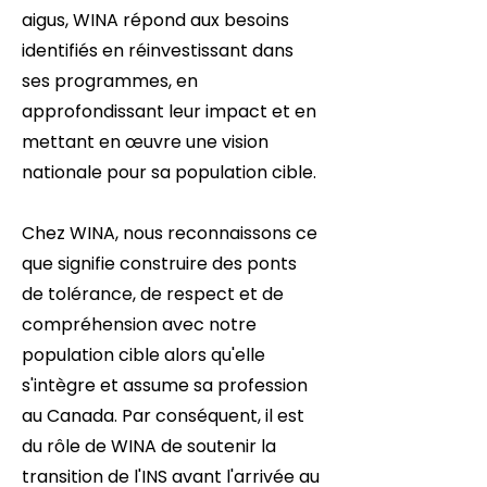
aigus, WINA répond aux besoins
identifiés en réinvestissant dans
ses programmes, en
approfondissant leur impact et en
mettant en œuvre une vision
nationale pour sa population cible.
Chez WINA, nous reconnaissons ce
que signifie construire des ponts
de tolérance, de respect et de
compréhension avec notre
population cible alors qu'elle
s'intègre et assume sa profession
au Canada. Par conséquent, il est
du rôle de WINA de soutenir la
transition de l'INS avant l'arrivée au