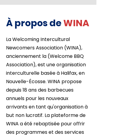
À propos de
WINA
La Welcoming Intercultural
Newcomers Association (WINA),
anciennement la (Welcome BBQ
Association), est une organisation
interculturelle basée à Halifax, en
Nouvelle-Écosse. WINA propose
depuis 18 ans des barbecues
annuels pour les nouveaux
arrivants en tant qu'organisation à
but non lucratif. La plateforme de
WINA a été rebaptisée pour offrir
des programmes et des services