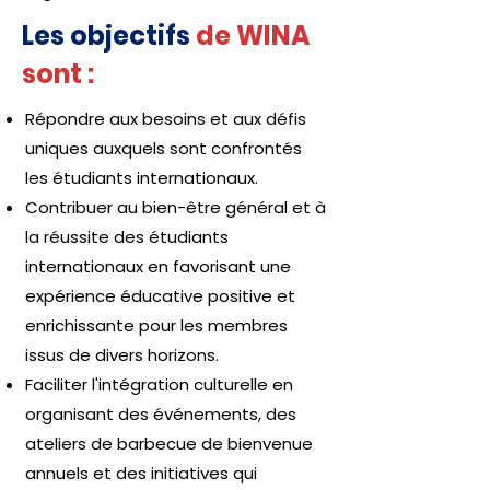
Les objectifs
de WINA
sont :
Répondre aux besoins et aux défis
uniques auxquels sont confrontés
les étudiants internationaux.
Contribuer au bien-être général et à
la réussite des étudiants
internationaux en favorisant une
expérience éducative positive et
enrichissante pour les membres
issus de divers horizons.
Faciliter l'intégration culturelle en
organisant des événements, des
ateliers de barbecue de bienvenue
annuels et des initiatives qui