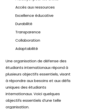
Accès aux ressources
Excellence éducative
Durabilité
Transparence
Collaboration
Adaptabilité
Une organisation de défense des
étudiants internationaux répond à
plusieurs objectifs essentiels, visant
à répondre aux besoins et aux défis
uniques des étudiants
internationaux. Voici quelques
objectifs essentiels d’une telle
organisation.