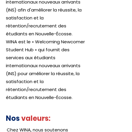
internationaux nouveaux arrivants
(INS) afin d'améliorer la réussite, la
satisfaction et la
rétention/recrutement des
étudiants en Nouvelle-Écosse.
WINA est le « Welcoming Newcomer
Student Hub » qui fournit des
services aux étudiants
internationaux nouveaux arrivants
(INS) pour améliorer la réussite, la
satisfaction et la
rétention/recrutement des
étudiants en Nouvelle-Écosse.
Nos
valeurs:
Chez WINA, nous soutenons