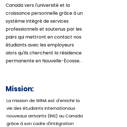
Canada vers l'université et la
croissance personnelle grâce à un
système intégré de services
professionnels et soutenus par les
pairs qui mettront en contact nos
étudiants avec les employeurs
alors qu'ils cherchent la résidence
permanente en Nouvelle-Écosse. .
Mission:
La mission de WINA est d'enrichir la
vie des étudiants internationaux
nouveaux arrivants (INS) au Canada
grâce à son cadre d'intégration