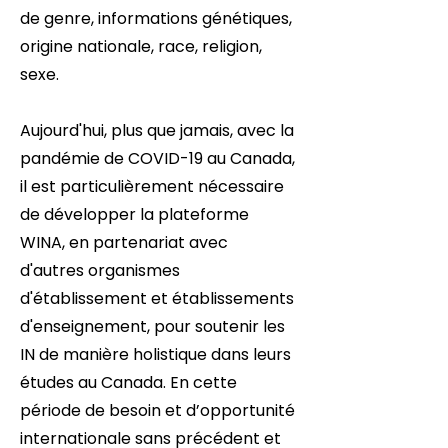
de genre, informations génétiques,
origine nationale, race, religion,
sexe.
Aujourd'hui, plus que jamais, avec la
pandémie de COVID-19 au Canada,
il est particulièrement nécessaire
de développer la plateforme
WINA, en partenariat avec
d'autres organismes
d'établissement et établissements
d'enseignement, pour soutenir les
IN de manière holistique dans leurs
études au Canada. En cette
période de besoin et d’opportunité
internationale sans précédent et