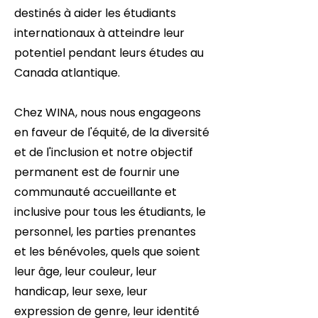
destinés à aider les étudiants
internationaux à atteindre leur
potentiel pendant leurs études au
Canada atlantique.
Chez WINA, nous nous engageons
en faveur de l'équité, de la diversité
et de l'inclusion et notre objectif
permanent est de fournir une
communauté accueillante et
inclusive pour tous les étudiants, le
personnel, les parties prenantes
et les bénévoles, quels que soient
leur âge, leur couleur, leur
handicap, leur sexe, leur
expression de genre, leur identité