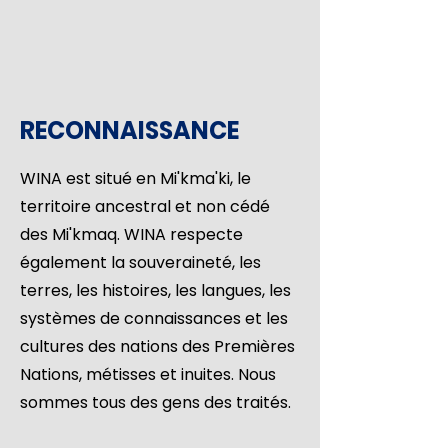
RECONNAISSANCE
WINA est situé en Mi'kma'ki, le
territoire ancestral et non cédé
des Mi'kmaq. WINA respecte
également la souveraineté, les
terres, les histoires, les langues, les
systèmes de connaissances et les
cultures des nations des Premières
Nations, métisses et inuites. Nous
sommes tous des gens des traités.