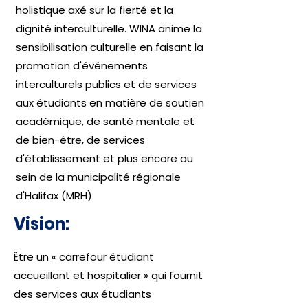
holistique axé sur la fierté et la
dignité interculturelle. WINA anime la
sensibilisation culturelle en faisant la
promotion d'événements
interculturels publics et de services
aux étudiants en matière de soutien
académique, de santé mentale et
de bien-être, de services
d'établissement et plus encore au
sein de la municipalité régionale
d'Halifax (MRH).
Vision:
Être un « carrefour étudiant
accueillant et hospitalier » qui fournit
des services aux étudiants