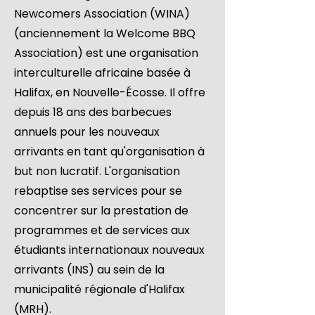
Newcomers Association (WINA)
(anciennement la Welcome BBQ
Association) est une organisation
interculturelle africaine basée à
Halifax, en Nouvelle-Écosse. Il offre
depuis 18 ans des barbecues
annuels pour les nouveaux
arrivants en tant qu'organisation à
but non lucratif. L'organisation
rebaptise ses services pour se
concentrer sur la prestation de
programmes et de services aux
étudiants internationaux nouveaux
arrivants (INS) au sein de la
municipalité régionale d'Halifax
(MRH).